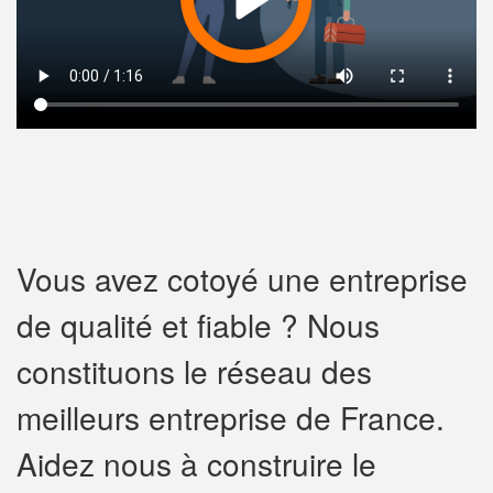
Vous avez cotoyé une entreprise
de qualité et fiable ? Nous
constituons le réseau des
meilleurs entreprise de France.
Aidez nous à construire le