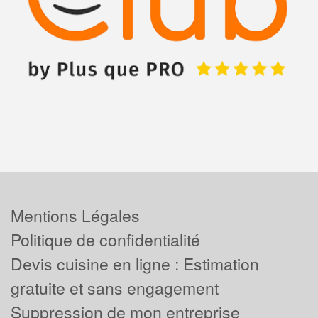
Mentions Légales
Politique de confidentialité
Devis cuisine en ligne : Estimation
gratuite et sans engagement
Suppression de mon entreprise