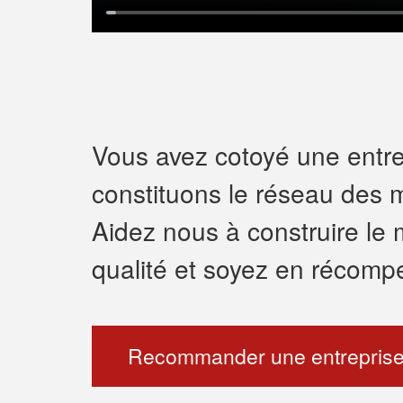
Vous avez cotoyé une entrep
constituons le réseau des m
Aidez nous à construire le 
qualité et soyez en récomp
Recommander une entreprise