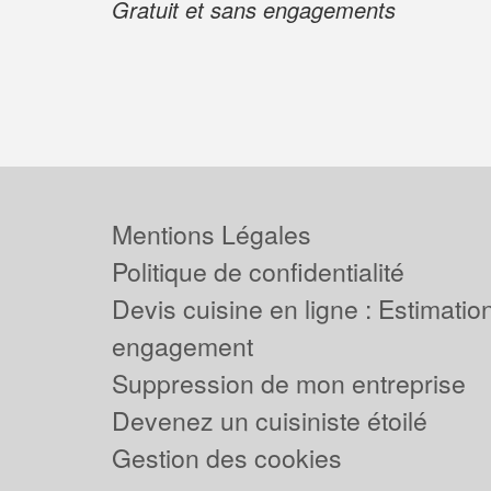
Gratuit et sans engagements
Mentions Légales
Politique de confidentialité
Devis cuisine en ligne : Estimation
engagement
Suppression de mon entreprise
Devenez un cuisiniste étoilé
Gestion des cookies