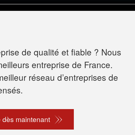
rise de qualité et fiable ? Nous
eilleurs entreprise de France.
meilleur réseau d’entreprises de
ensés.
 dès maintenant