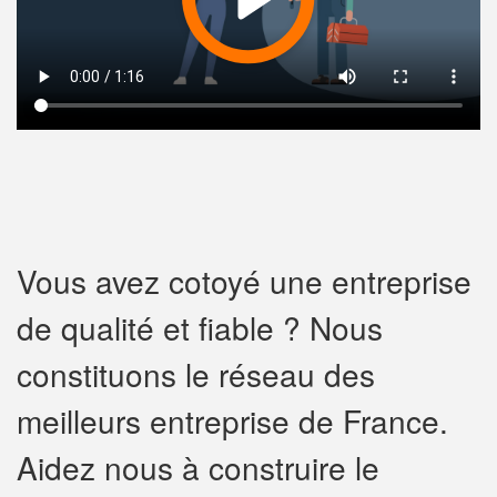
Vous avez cotoyé une entreprise
de qualité et fiable ? Nous
constituons le réseau des
meilleurs entreprise de France.
Aidez nous à construire le