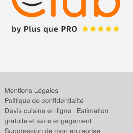
Mentions Légales
Politique de confidentialité
Devis cuisine en ligne : Estimation
gratuite et sans engagement
Suppression de mon entreprise