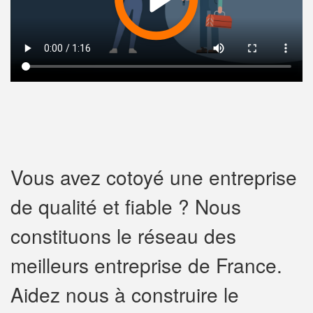
Vous avez cotoyé une entreprise
de qualité et fiable ? Nous
constituons le réseau des
meilleurs entreprise de France.
Aidez nous à construire le