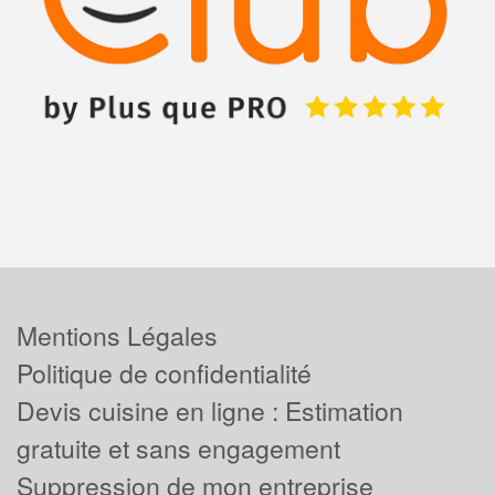
Mentions Légales
Politique de confidentialité
Devis cuisine en ligne : Estimation
gratuite et sans engagement
Suppression de mon entreprise