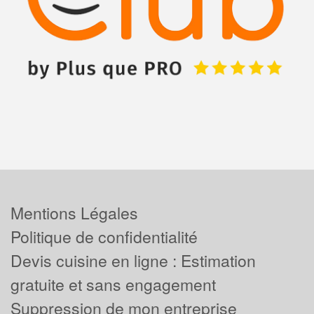
Mentions Légales
Politique de confidentialité
Devis cuisine en ligne : Estimation
gratuite et sans engagement
Suppression de mon entreprise