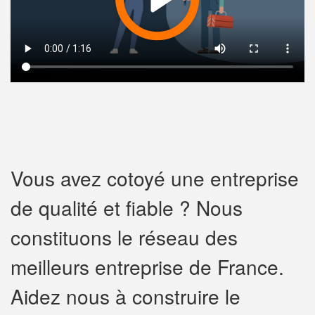
Vous avez cotoyé une entreprise
de qualité et fiable ? Nous
constituons le réseau des
meilleurs entreprise de France.
Aidez nous à construire le