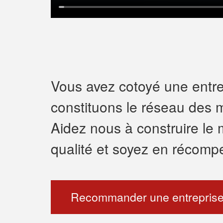
Vous avez cotoyé une entrep
constituons le réseau des m
Aidez nous à construire le 
qualité et soyez en récomp
Recommander une entreprise