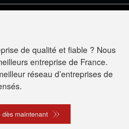
rise de qualité et fiable ? Nous
eilleurs entreprise de France.
meilleur réseau d’entreprises de
ensés.
 dès maintenant