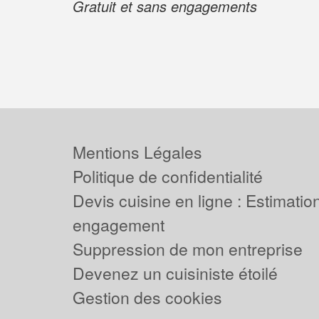
Gratuit et sans engagements
Mentions Légales
Politique de confidentialité
Devis cuisine en ligne : Estimation
engagement
Suppression de mon entreprise
Devenez un cuisiniste étoilé
Gestion des cookies