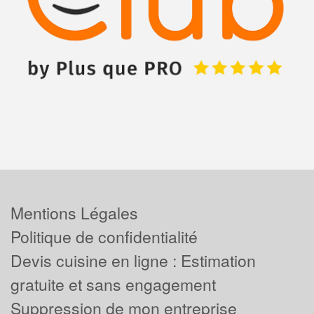
Mentions Légales
Politique de confidentialité
Devis cuisine en ligne : Estimation
gratuite et sans engagement
Suppression de mon entreprise