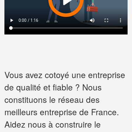
Vous avez cotoyé une entreprise
de qualité et fiable ? Nous
constituons le réseau des
meilleurs entreprise de France.
Aidez nous à construire le