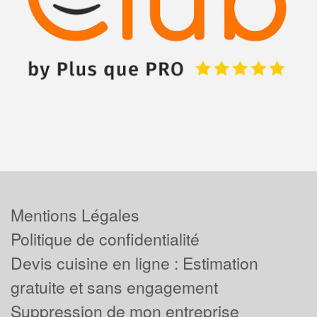
Mentions Légales
Politique de confidentialité
Devis cuisine en ligne : Estimation
gratuite et sans engagement
Suppression de mon entreprise