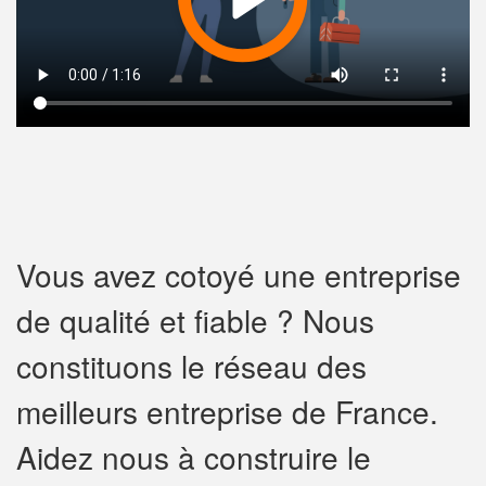
Vous avez cotoyé une entreprise
de qualité et fiable ? Nous
constituons le réseau des
meilleurs entreprise de France.
Aidez nous à construire le