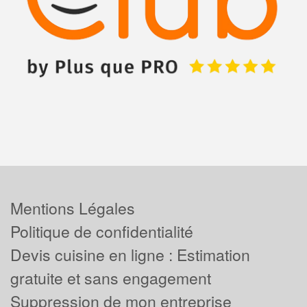
Mentions Légales
Politique de confidentialité
Devis cuisine en ligne : Estimation
gratuite et sans engagement
Suppression de mon entreprise