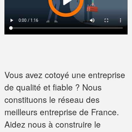
Vous avez cotoyé une entreprise
de qualité et fiable ? Nous
constituons le réseau des
meilleurs entreprise de France.
Aidez nous à construire le