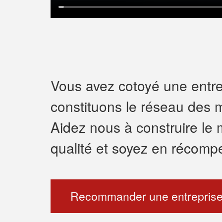
Vous avez cotoyé une entrep
constituons le réseau des m
Aidez nous à construire le 
qualité et soyez en récomp
Recommander une entreprise