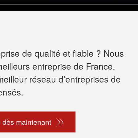
rise de qualité et fiable ? Nous
eilleurs entreprise de France.
meilleur réseau d’entreprises de
ensés.
 dès maintenant