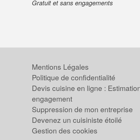
Gratuit et sans engagements
Mentions Légales
Politique de confidentialité
Devis cuisine en ligne : Estimation
engagement
Suppression de mon entreprise
Devenez un cuisiniste étoilé
Gestion des cookies