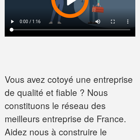
Vous avez cotoyé une entreprise
de qualité et fiable ? Nous
constituons le réseau des
meilleurs entreprise de France.
Aidez nous à construire le