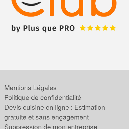
Mentions Légales
Politique de confidentialité
Devis cuisine en ligne : Estimation
gratuite et sans engagement
Suppression de mon entreprise