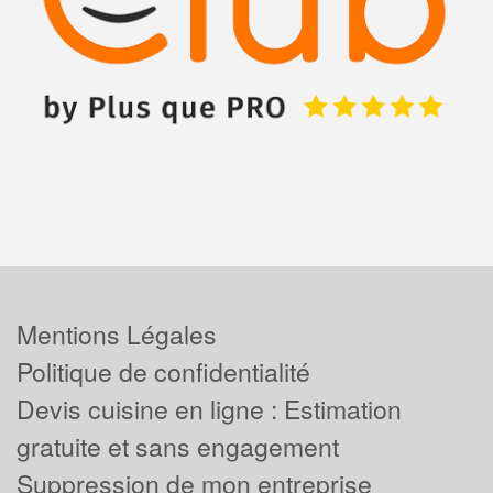
Mentions Légales
Politique de confidentialité
Devis cuisine en ligne : Estimation
gratuite et sans engagement
Suppression de mon entreprise