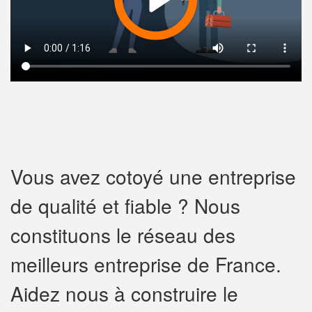
Vous avez cotoyé une entreprise
de qualité et fiable ? Nous
constituons le réseau des
meilleurs entreprise de France.
Aidez nous à construire le