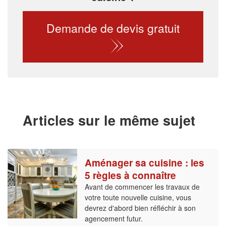
Demande de devis gratuit
Articles sur le même sujet
Aménager sa cuisine : les
5 règles à connaître
Avant de commencer les travaux de
votre toute nouvelle cuisine, vous
devrez d'abord bien réfléchir à son
agencement futur.