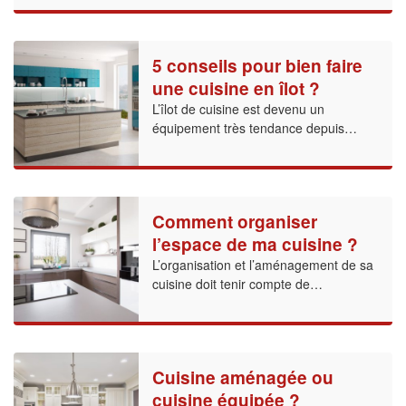
5 conseils pour bien faire
une cuisine en îlot ?
L’îlot de cuisine est devenu un
équipement très tendance depuis…
Comment organiser
l’espace de ma cuisine ?
L’organisation et l’aménagement de sa
cuisine doit tenir compte de…
Cuisine aménagée ou
cuisine équipée ?