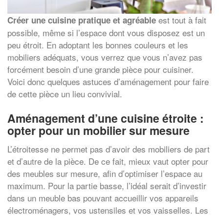
est tout à fait
Créer une cuisine pratique et agréable
possible, même si l’espace dont vous disposez est un
peu étroit. En adoptant les bonnes couleurs et les
mobiliers adéquats, vous verrez que vous n’avez pas
forcément besoin d’une grande pièce pour cuisiner.
Voici donc quelques astuces d’aménagement pour faire
de cette pièce un lieu convivial.
Aménagement d’une cuisine étroite :
opter pour un mobilier sur mesure
L’étroitesse ne permet pas d’avoir des mobiliers de part
et d’autre de la pièce. De ce fait, mieux vaut opter pour
des meubles sur mesure, afin d’optimiser l’espace au
maximum. Pour la partie basse, l’idéal serait d’investir
dans un meuble bas pouvant accueillir vos appareils
électroménagers, vos ustensiles et vos vaisselles. Les