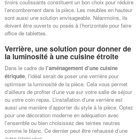
tiroirs coulissants constituent un bon choix pour réduire
l’encombrement dans la pièce. Les meubles en hauteur
sont aussi une solution envisageable. Néanmoins, ils
doivent être ouverts ou posés à l’horizontale pour faire
office de tablettes.
Verrière, une solution pour donner de
la luminosité à une cuisine étroite
Dans le cadre de
l’aménagement d’une cuisine
, l’idéal serait de poser une verrière pour
étriquée
optimiser la luminosité de la pièce. Cela vous permet
d’ailleurs de profiter d’une vue sur votre salle de séjour
ou votre coin repas. L’installation d’une verrière est
aussi une manière d’apporter du style à la pièce. Optez
pour une décoration moderne en adéquation avec
l’ensemble ou bien choisissez des teintes neutres
comme le blanc. Ce dernier peut être rehaussé d’une
autre teinte vive.