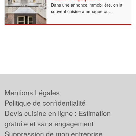
Dans une annonce immobilière, on lit
souvent cuisine aménagée ou…
Mentions Légales
Politique de confidentialité
Devis cuisine en ligne : Estimation
gratuite et sans engagement
Suppression de mon entreprise