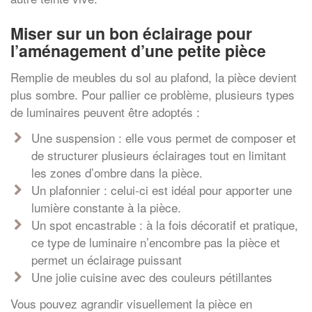
Miser sur un bon éclairage pour
l’aménagement d’une petite pièce
Remplie de meubles du sol au plafond, la pièce devient
plus sombre. Pour pallier ce problème, plusieurs types
de luminaires peuvent être adoptés :
Une suspension : elle vous permet de composer et
de structurer plusieurs éclairages tout en limitant
les zones d’ombre dans la pièce.
Un plafonnier : celui-ci est idéal pour apporter une
lumière constante à la pièce.
Un spot encastrable : à la fois décoratif et pratique,
ce type de luminaire n’encombre pas la pièce et
permet un éclairage puissant
Une jolie cuisine avec des couleurs pétillantes
Vous pouvez agrandir visuellement la pièce en