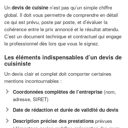
Un
n’est pas qu’un simple chiffre
devis de cuisine
global. Il doit vous permettre de comprendre en détail
ce qui est prévu, poste par poste, et d’évaluer la
cohérence entre le prix annoncé et le résultat attendu.
C’est un document technique et contractuel qui engage
le professionnel dès lors que vous le signez.
Les éléments indispensables d’un devis de
cuisiniste
Un devis clair et complet doit comporter certaines
mentions incontournables :
(nom,
Coordonnées complètes de l’entreprise
adresse, SIRET)
Date de rédaction et durée de validité du devis
prévues
Description précise des prestations