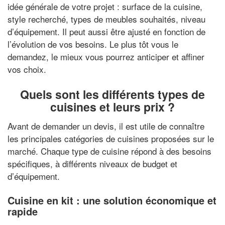
idée générale de votre projet : surface de la cuisine,
style recherché, types de meubles souhaités, niveau
d’équipement. Il peut aussi être ajusté en fonction de
l’évolution de vos besoins. Le plus tôt vous le
demandez, le mieux vous pourrez anticiper et affiner
vos choix.
Quels sont les différents types de
cuisines et leurs prix ?
Avant de demander un devis, il est utile de connaître
les principales catégories de cuisines proposées sur le
marché. Chaque type de cuisine répond à des besoins
spécifiques, à différents niveaux de budget et
d’équipement.
Cuisine en kit : une solution économique et
rapide