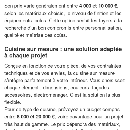
Son prix varie généralement entre
,
4 000 et 10 000 €
selon les matériaux choisis, le niveau de finition et les
équipements inclus. Cette option séduit les foyers à la
recherche d’un bon compromis entre personnalisation,
qualité et maîtrise des coûts.
Cuisine sur mesure : une solution adaptée
à chaque projet
Conçue en fonction de votre pièce, de vos contraintes
techniques et de vos envies, la cuisine sur mesure
s’intègre parfaitement à votre intérieur. Vous choisissez
chaque élément : dimensions, couleurs, façades,
accessoires, électroménager. C’est la solution la plus
flexible.
Pour ce type de cuisine, prévoyez un budget compris
entre
, voire davantage pour un projet
8 000 et 20 000 €
très haut de gamme. Le prix dépendra des matériaux,