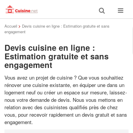
Toggle
Toggle
search
navigat
Accueil
>
Devis cuisine en ligne : Estimation gratuite et sans
engagement
Devis cuisine en ligne :
Estimation gratuite et sans
engagement
Vous avez un projet de cuisine ? Que vous souhaitiez
rénover une cuisine existante, en équiper une dans un
logement neuf ou créer un espace sur mesure, laissez-
nous votre demande de devis. Nous vous mettons en
relation avec des cuisinistes qualifiés près de chez
vous, pour recevoir rapidement un devis gratuit et sans
engagement.