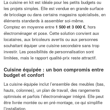
La cuisine en kit est idéale pour les petits budgets ou
les projets simples. Elle est vendue en grande surface
de bricolage ou dans certains magasins spécialisés, en
éléments standards à assembler soi-même.
Comptez en moyenne entre
, hors
1 500 et 3 000 €
électroménager et pose. Cette solution convient aux
locataires, aux bricoleurs avertis ou aux personnes
souhaitant équiper une cuisine secondaire sans trop
investir. Les possibilités de personnalisation sont
limitées, mais le rapport qualité-prix reste attractif.
Cuisine équipée : un bon compromis entre
budget et confort
La cuisine équipée inclut l’ensemble des meubles (bas,
hauts, colonnes), un plan de travail, des rangements
optimisés et parfois l’électroménager intégré. Elle peut
être livrée montée ou en pré-montage, ce qui simplifie
l’installation.