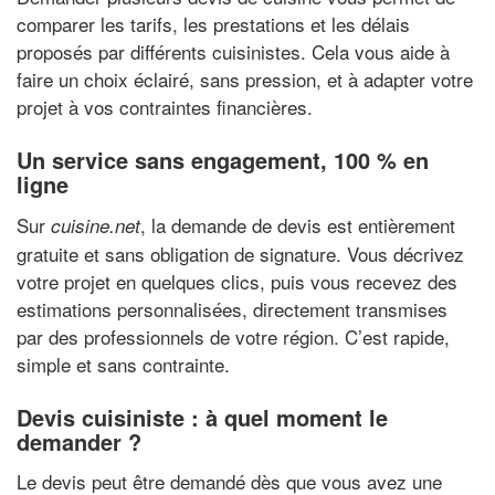
comparer les tarifs, les prestations et les délais
proposés par différents cuisinistes. Cela vous aide à
faire un choix éclairé, sans pression, et à adapter votre
projet à vos contraintes financières.
Un service sans engagement, 100 % en
ligne
Sur
, la demande de devis est entièrement
cuisine.net
gratuite et sans obligation de signature. Vous décrivez
votre projet en quelques clics, puis vous recevez des
estimations personnalisées, directement transmises
par des professionnels de votre région. C’est rapide,
simple et sans contrainte.
Devis cuisiniste : à quel moment le
demander ?
Le devis peut être demandé dès que vous avez une