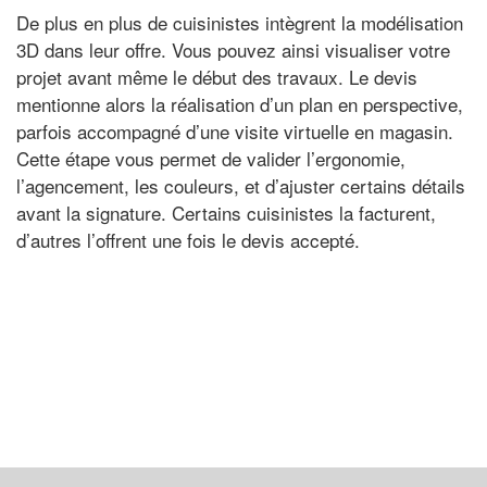
De plus en plus de cuisinistes intègrent la modélisation
3D dans leur offre. Vous pouvez ainsi visualiser votre
projet avant même le début des travaux. Le devis
mentionne alors la réalisation d’un plan en perspective,
parfois accompagné d’une visite virtuelle en magasin.
Cette étape vous permet de valider l’ergonomie,
l’agencement, les couleurs, et d’ajuster certains détails
avant la signature. Certains cuisinistes la facturent,
d’autres l’offrent une fois le devis accepté.