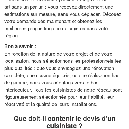
artisans un par un : vous recevez directement une
estimations sur mesure, sans vous déplacer. Déposez
votre demande dès maintenant et obtenez les
meilleures propositions de cuisinistes dans votre
région.
Bon à savoir :
En fonction de la nature de votre projet et de votre
localisation, nous sélectionnons les professionnels les
plus qualifiés : que vous envisagiez une rénovation
complète, une cuisine équipée, ou une réalisation haut
de gamme, nous vous orientons vers le bon
interlocuteur. Tous les cuisinistes de notre réseau sont
rigoureusement sélectionnés pour leur fiabilité, leur
réactivité et la qualité de leurs installations.
Que doit-il contenir le devis d’un
cuisiniste ?