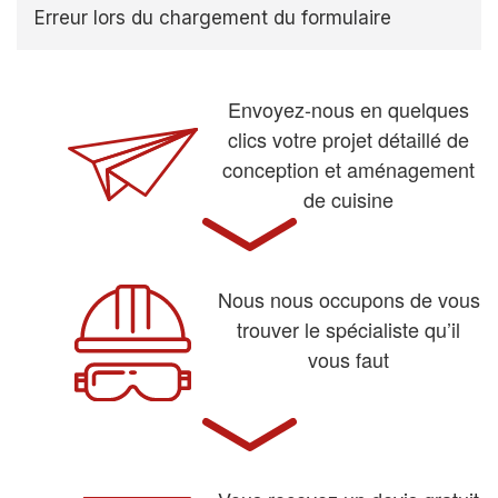
Erreur lors du chargement du formulaire
Envoyez-nous en quelques
clics votre projet détaillé de
conception et aménagement
de cuisine
Nous nous occupons de vous
trouver le spécialiste qu’il
vous faut