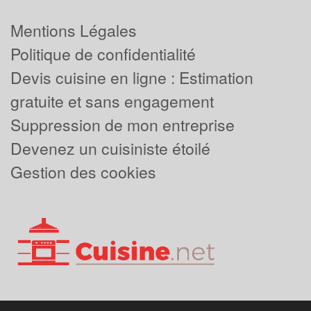
Mentions Légales
Politique de confidentialité
Devis cuisine en ligne : Estimation
gratuite et sans engagement
Suppression de mon entreprise
Devenez un cuisiniste étoilé
Gestion des cookies