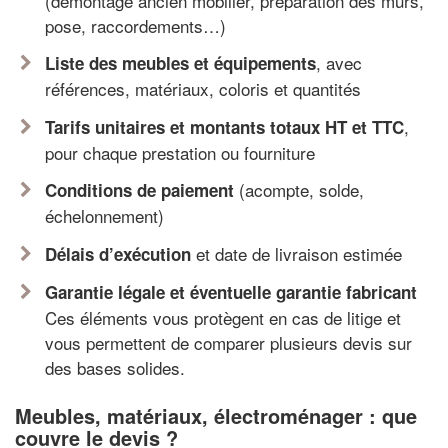
(démontage ancien mobilier, préparation des murs,
pose, raccordements…)
, avec
Liste des meubles et équipements
références, matériaux, coloris et quantités
,
Tarifs unitaires et montants totaux HT et TTC
pour chaque prestation ou fourniture
(acompte, solde,
Conditions de paiement
échelonnement)
et date de livraison estimée
Délais d’exécution
Garantie légale et éventuelle garantie fabricant
Ces éléments vous protègent en cas de litige et
vous permettent de comparer plusieurs devis sur
des bases solides.
Meubles, matériaux, électroménager : que
couvre le devis ?