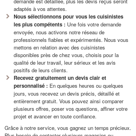
demande est détaillée, plus les devis reçus seront
adaptés à vos attentes.
Nous sélectionnons pour vous les cuisinistes
Une fois votre demande
les plus compétents :
envoyée, nous activons notre réseau de
professionnels fiables et expérimentés. Nous vous
mettons en relation avec des cuisinistes
disponibles près de chez vous, choisis pour la
qualité de leur travail, leur sérieux et les avis
positifs de leurs clients.
Recevez gratuitement un devis clair et
En quelques heures ou quelques
personnalisé :
jours, vous recevez un devis précis, détaillé et
entièrement gratuit. Vous pouvez ainsi comparer
plusieurs offres, poser vos questions, affiner votre
projet et avancer en toute confiance.
Grâce à notre service, vous gagnez un temps précieux.
Plus besoin de contacter plusieurs magasins ou