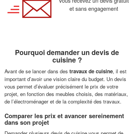
Vous recevez un devis gratuit
et sans engagement
Pourquoi demander un devis de
cuisine ?
Avant de se lancer dans des
, il est
travaux de cuisine
important d’avoir une vision claire du budget. Un devis
vous permet d’évaluer précisément le prix de votre
projet, en fonction des meubles choisis, des matériaux,
de l’électroménager et de la complexité des travaux.
Comparer les prix et avancer sereinement
dans son projet
Demander plusieurs devis de cuisine vous permet de