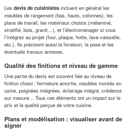
Les
incluent en général les
devis de cuisinistes
meubles de rangement (bas, hauts, colonnes), les
plans de travail, les matériaux choisis (mélaminé,
stratifié, bois, granit…), et l’électroménager si vous
l’intégrez au projet (four, plaque, hotte, lave-vaisselle,
etc.). Ils précisent aussi la livraison, la pose et les
éventuels travaux annexes.
Qualité des finitions et niveau de gamme
Une partie du devis est souvent liée au niveau de
finition choisi : fermeture amortie, meubles montés en
usine, poignées intégrées, éclairage intégré, crédence
sur mesure… Tous ces éléments ont un impact sur le
prix et la qualité perçue de votre cuisine.
Plans et modélisation : visualiser avant de
signer