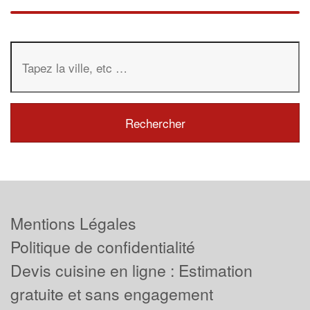
Mentions Légales
Politique de confidentialité
Devis cuisine en ligne : Estimation
gratuite et sans engagement