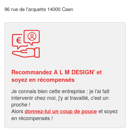
96 rue de l'arquette 14000 Caen
Recommandez A L M DESIGN' et
soyez en récompensés
Je connais bien cette entreprise : je l'ai fait
intervenir chez moi, j'y ai travaillé, c'est un
proche !
Alors
et soyez
donnez-lui un coup de pouce
en récompensés !