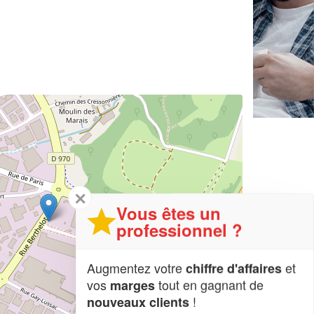
✕
Vous êtes un
professionnel ?
Augmentez votre
et
chiffre d'affaires
vos
tout en gagnant de
marges
!
nouveaux clients