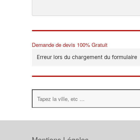
Demande de devis 100% Gratuit
Erreur lors du chargement du formulaire
Mentions Légales