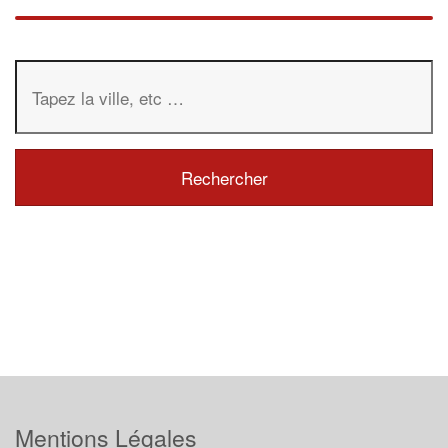
Mentions Légales