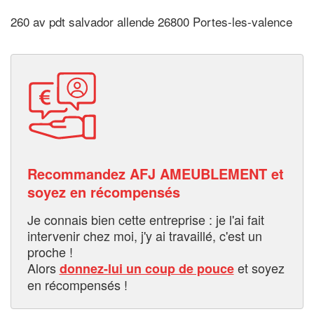
260 av pdt salvador allende 26800 Portes-les-valence
Recommandez AFJ AMEUBLEMENT et
soyez en récompensés
Je connais bien cette entreprise : je l'ai fait
intervenir chez moi, j'y ai travaillé, c'est un
proche !
Alors
et soyez
donnez-lui un coup de pouce
en récompensés !