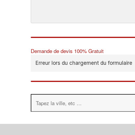
Demande de devis 100% Gratuit
Erreur lors du chargement du formulaire