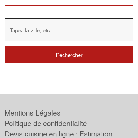
Mentions Légales
Politique de confidentialité
Devis cuisine en ligne : Estimation