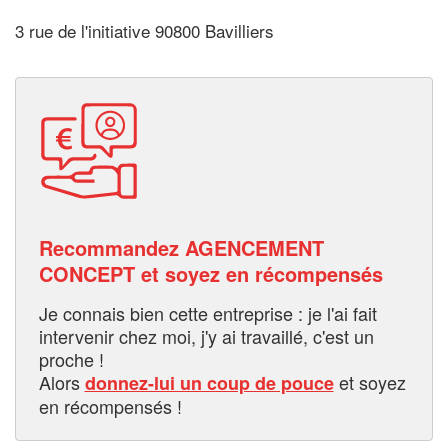
3 rue de l'initiative 90800 Bavilliers
Recommandez AGENCEMENT
CONCEPT et soyez en récompensés
Je connais bien cette entreprise : je l'ai fait
intervenir chez moi, j'y ai travaillé, c'est un
proche !
Alors
et soyez
donnez-lui un coup de pouce
en récompensés !