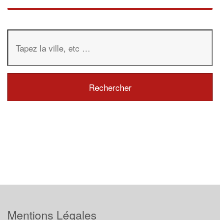
Mentions Légales