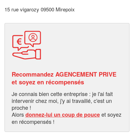
15 rue vigarozy 09500 Mirepoix
Recommandez AGENCEMENT PRIVE
et soyez en récompensés
Je connais bien cette entreprise : je l'ai fait
intervenir chez moi, j'y ai travaillé, c'est un
proche !
Alors
et soyez
donnez-lui un coup de pouce
en récompensés !