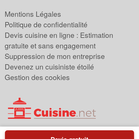
Mentions Légales
Politique de confidentialité
Devis cuisine en ligne : Estimation
gratuite et sans engagement
Suppression de mon entreprise
Devenez un cuisiniste étoilé
Gestion des cookies