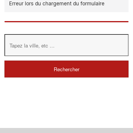
Erreur lors du chargement du formulaire