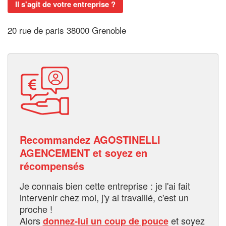
Il s'agit de votre entreprise ?
20 rue de paris 38000 Grenoble
Recommandez AGOSTINELLI
AGENCEMENT et soyez en
récompensés
Je connais bien cette entreprise : je l'ai fait
intervenir chez moi, j'y ai travaillé, c'est un
proche !
Alors
et soyez
donnez-lui un coup de pouce