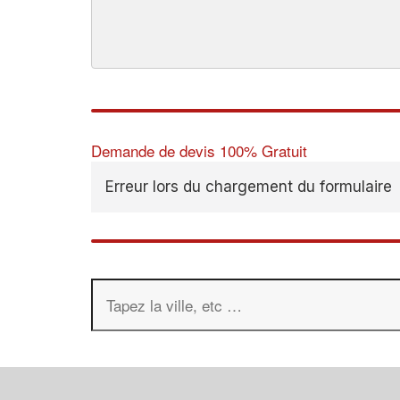
Demande de devis 100% Gratuit
Erreur lors du chargement du formulaire