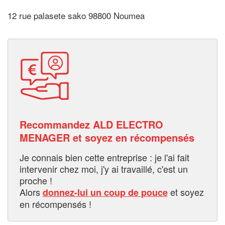
12 rue palasete sako 98800 Noumea
Recommandez ALD ELECTRO
MENAGER et soyez en récompensés
Je connais bien cette entreprise : je l'ai fait
intervenir chez moi, j'y ai travaillé, c'est un
proche !
Alors
et soyez
donnez-lui un coup de pouce
en récompensés !