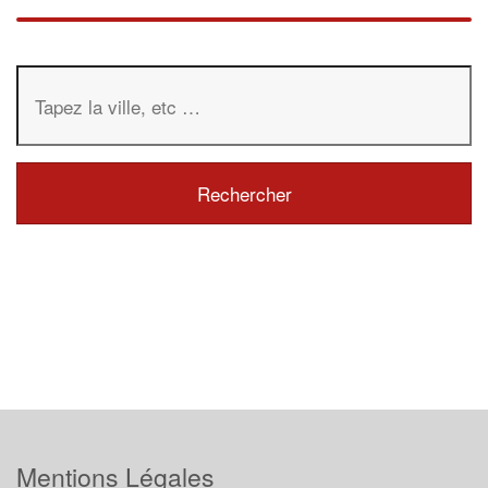
Mentions Légales