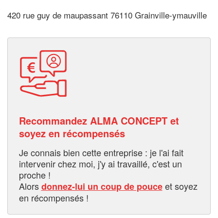
420 rue guy de maupassant 76110 Grainville-ymauville
Recommandez ALMA CONCEPT et
soyez en récompensés
Je connais bien cette entreprise : je l'ai fait
intervenir chez moi, j'y ai travaillé, c'est un
proche !
Alors
et soyez
donnez-lui un coup de pouce
en récompensés !