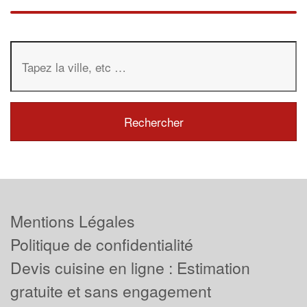
Mentions Légales
Politique de confidentialité
Devis cuisine en ligne : Estimation
gratuite et sans engagement