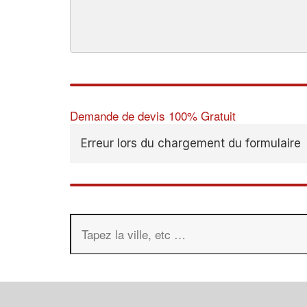
Demande de devis 100% Gratuit
Erreur lors du chargement du formulaire