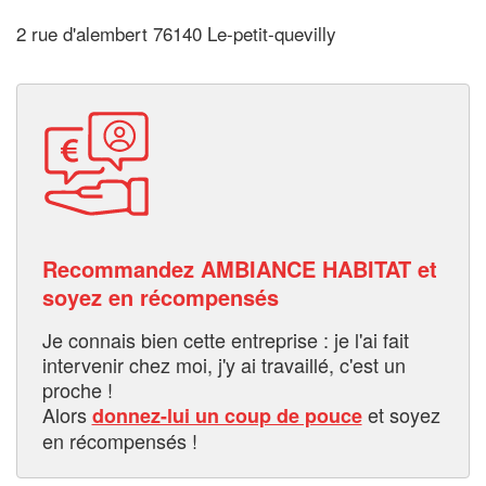
2 rue d'alembert 76140 Le-petit-quevilly
Recommandez AMBIANCE HABITAT et
soyez en récompensés
Je connais bien cette entreprise : je l'ai fait
intervenir chez moi, j'y ai travaillé, c'est un
proche !
Alors
et soyez
donnez-lui un coup de pouce
en récompensés !