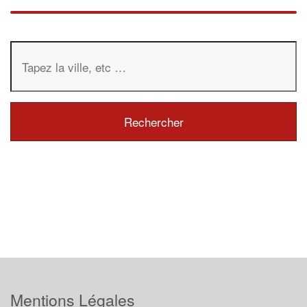
Mentions Légales