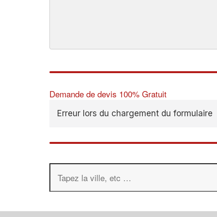
Demande de devis 100% Gratuit
Erreur lors du chargement du formulaire