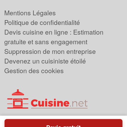
Mentions Légales
Politique de confidentialité
Devis cuisine en ligne : Estimation
gratuite et sans engagement
Suppression de mon entreprise
Devenez un cuisiniste étoilé
Gestion des cookies