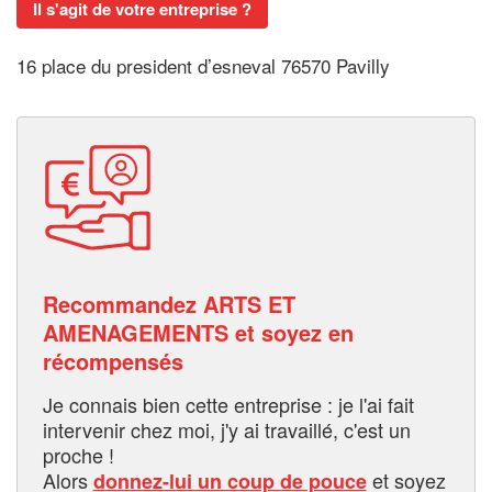
Il s'agit de votre entreprise ?
16 place du president d’esneval 76570 Pavilly
Recommandez ARTS ET
AMENAGEMENTS et soyez en
récompensés
Je connais bien cette entreprise : je l'ai fait
intervenir chez moi, j'y ai travaillé, c'est un
proche !
Alors
et soyez
donnez-lui un coup de pouce