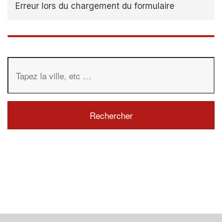
Erreur lors du chargement du formulaire