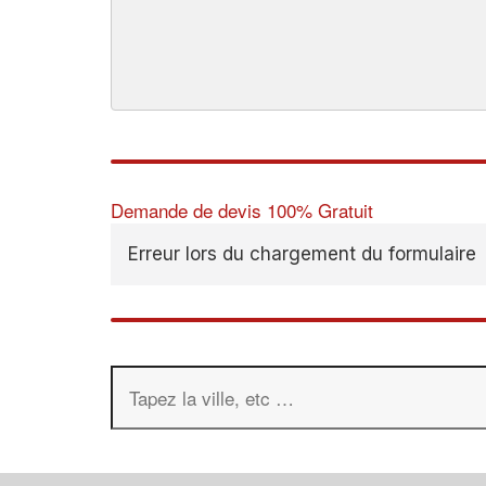
Demande de devis 100% Gratuit
Erreur lors du chargement du formulaire