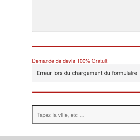
Demande de devis 100% Gratuit
Erreur lors du chargement du formulaire