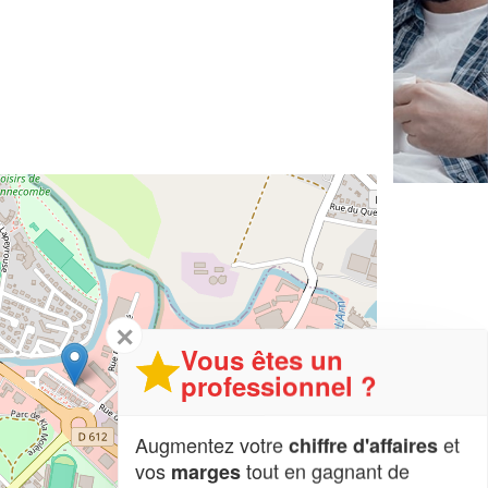
✕
Vous êtes un
professionnel ?
Augmentez votre
et
chiffre d'affaires
vos
tout en gagnant de
marges