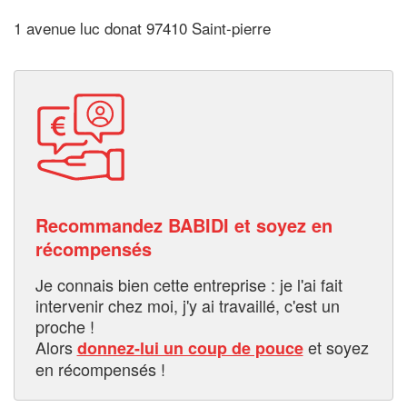
1 avenue luc donat 97410 Saint-pierre
Recommandez BABIDI et soyez en
récompensés
Je connais bien cette entreprise : je l'ai fait
intervenir chez moi, j'y ai travaillé, c'est un
proche !
Alors
et soyez
donnez-lui un coup de pouce
en récompensés !