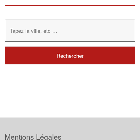
Mentions Légales