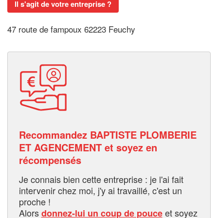
Il s'agit de votre entreprise ?
47 route de fampoux 62223 Feuchy
Recommandez BAPTISTE PLOMBERIE
ET AGENCEMENT et soyez en
récompensés
Je connais bien cette entreprise : je l'ai fait
intervenir chez moi, j'y ai travaillé, c'est un
proche !
Alors
et soyez
donnez-lui un coup de pouce