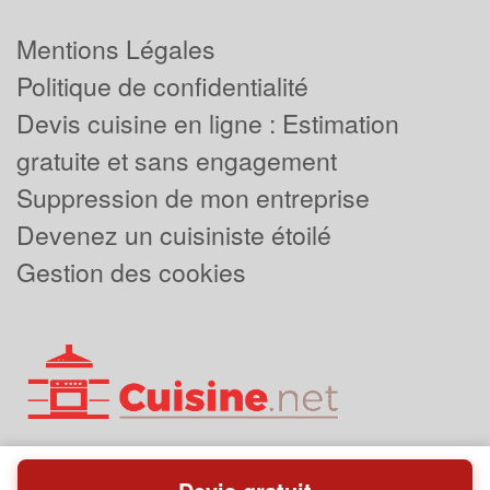
Mentions Légales
Politique de confidentialité
Devis cuisine en ligne : Estimation
gratuite et sans engagement
Suppression de mon entreprise
Devenez un cuisiniste étoilé
Gestion des cookies