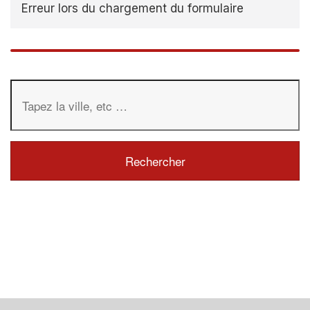
Erreur lors du chargement du formulaire