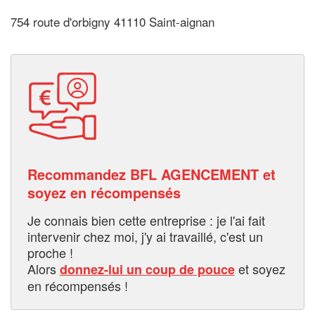
754 route d'orbigny 41110 Saint-aignan
Recommandez BFL AGENCEMENT et
soyez en récompensés
Je connais bien cette entreprise : je l'ai fait
intervenir chez moi, j'y ai travaillé, c'est un
proche !
Alors
et soyez
donnez-lui un coup de pouce
en récompensés !