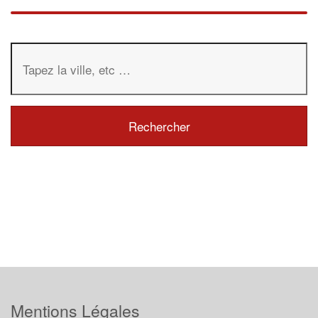
Mentions Légales