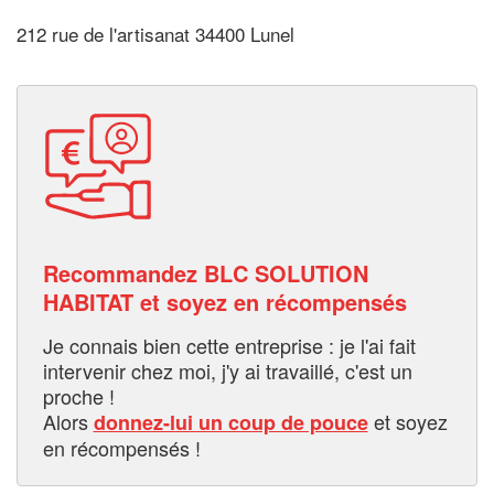
212 rue de l'artisanat 34400 Lunel
Recommandez BLC SOLUTION
HABITAT et soyez en récompensés
Je connais bien cette entreprise : je l'ai fait
intervenir chez moi, j'y ai travaillé, c'est un
proche !
Alors
et soyez
donnez-lui un coup de pouce
en récompensés !