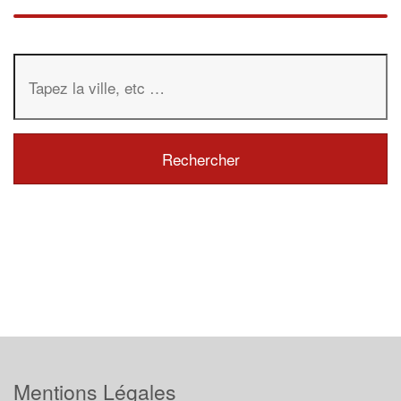
Mentions Légales