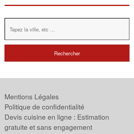
Mentions Légales
Politique de confidentialité
Devis cuisine en ligne : Estimation
gratuite et sans engagement