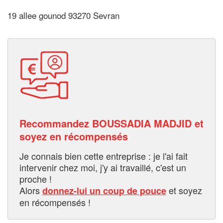
19 allee gounod 93270 Sevran
Recommandez BOUSSADIA MADJID et
soyez en récompensés
Je connais bien cette entreprise : je l'ai fait
intervenir chez moi, j'y ai travaillé, c'est un
proche !
Alors
et soyez
donnez-lui un coup de pouce
en récompensés !