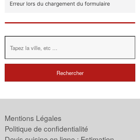
Erreur lors du chargement du formulaire
Mentions Légales
Politique de confidentialité
Devis cuisine en ligne : Estimation