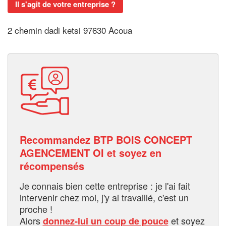
Il s'agit de votre entreprise ?
2 chemin dadi ketsi 97630 Acoua
Recommandez BTP BOIS CONCEPT
AGENCEMENT OI et soyez en
récompensés
Je connais bien cette entreprise : je l'ai fait
intervenir chez moi, j'y ai travaillé, c'est un
proche !
Alors
et soyez
donnez-lui un coup de pouce