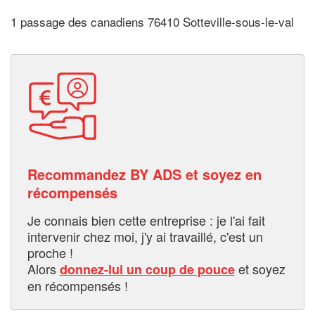
1 passage des canadiens 76410 Sotteville-sous-le-val
Recommandez BY ADS et soyez en
récompensés
Je connais bien cette entreprise : je l'ai fait
intervenir chez moi, j'y ai travaillé, c'est un
proche !
Alors
et soyez
donnez-lui un coup de pouce
en récompensés !