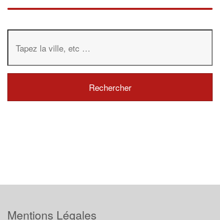
Mentions Légales