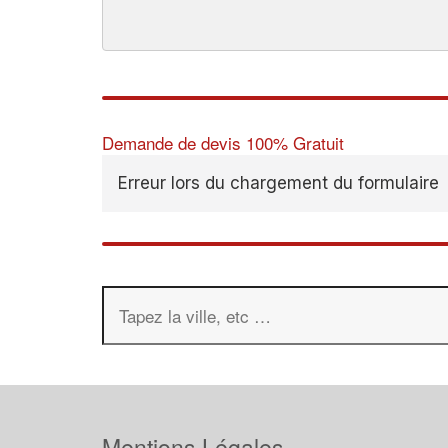
Demande de devis 100% Gratuit
Erreur lors du chargement du formulaire
Mentions Légales