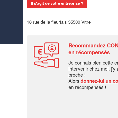
Il s'agit de votre entreprise ?
18 rue de la fleuriais 35500 Vitre
Recommandez CON
en récompensés
Je connais bien cette entr
intervenir chez moi, j'y a
proche !
Alors
donnez-lui un c
en récompensés !