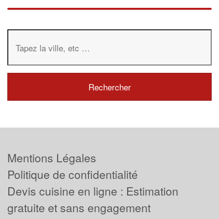
Mentions Légales
Politique de confidentialité
Devis cuisine en ligne : Estimation
gratuite et sans engagement