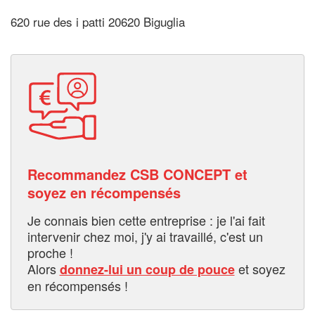
620 rue des i patti 20620 Biguglia
Recommandez CSB CONCEPT et
soyez en récompensés
Je connais bien cette entreprise : je l'ai fait
intervenir chez moi, j'y ai travaillé, c'est un
proche !
Alors
et soyez
donnez-lui un coup de pouce
en récompensés !