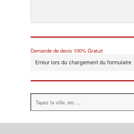
Demande de devis 100% Gratuit
Erreur lors du chargement du formulaire