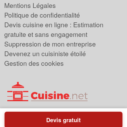
Mentions Légales
Politique de confidentialité
Devis cuisine en ligne : Estimation
gratuite et sans engagement
Suppression de mon entreprise
Devenez un cuisiniste étoilé
Gestion des cookies
Devis gratuit
Powered by
Plus que pro