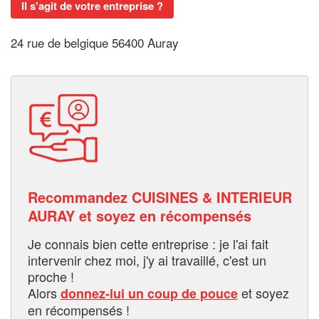
Il s'agit de votre entreprise ?
24 rue de belgique 56400 Auray
Recommandez CUISINES & INTERIEUR
AURAY et soyez en récompensés
Je connais bien cette entreprise : je l'ai fait
intervenir chez moi, j'y ai travaillé, c'est un
proche !
Alors
et soyez
donnez-lui un coup de pouce
en récompensés !