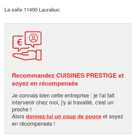
La salle 11400 Laurabuc
Recommandez CUISINES PRESTIGE et
soyez en récompensés
Je connais bien cette entreprise : je l'ai fait
intervenir chez moi, j'y ai travaillé, c'est un
proche !
Alors
et soyez
donnez-lui un coup de pouce
en récompensés !