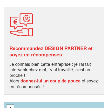
Recommandez DESIGN PARTNER et
soyez en récompensés
Je connais bien cette entreprise : je l'ai fait
intervenir chez moi, j'y ai travaillé, c'est un
proche !
Alors
et soyez
donnez-lui un coup de pouce
en récompensés !