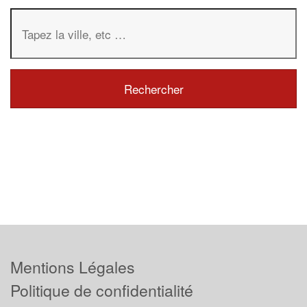
Mentions Légales
Politique de confidentialité