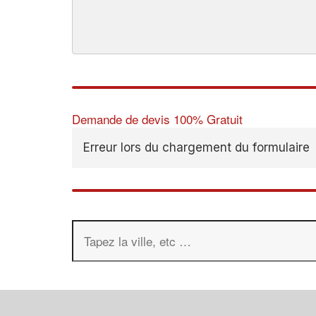
Demande de devis 100% Gratuit
Erreur lors du chargement du formulaire