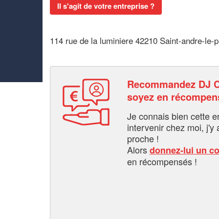
Il s'agit de votre entreprise ?
114 rue de la luminiere 42210 Saint-andre-le-
Recommandez DJ 
soyez en récompen
Je connais bien cette entr
intervenir chez moi, j'y a
proche !
Alors
donnez-lui un c
en récompensés !