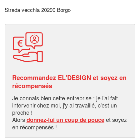
Strada vecchia 20290 Borgo
Recommandez EL'DESIGN et soyez en
récompensés
Je connais bien cette entreprise : je l'ai fait
intervenir chez moi, j'y ai travaillé, c'est un
proche !
Alors
et soyez
donnez-lui un coup de pouce
en récompensés !