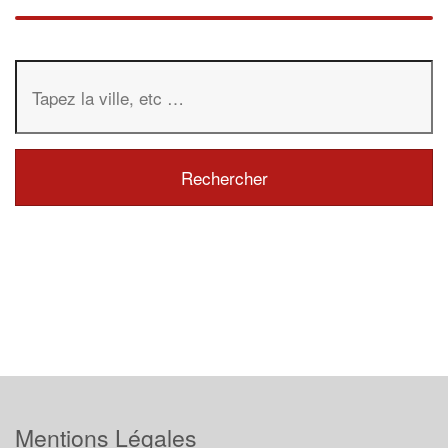
Mentions Légales