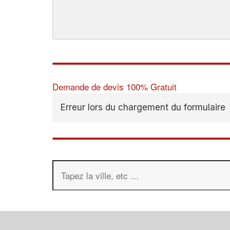
Demande de devis 100% Gratuit
Erreur lors du chargement du formulaire