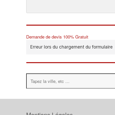
Demande de devis 100% Gratuit
Erreur lors du chargement du formulaire
Mentions Légales