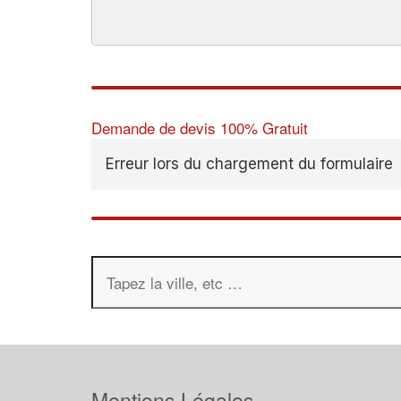
Demande de devis 100% Gratuit
Erreur lors du chargement du formulaire
Mentions Légales