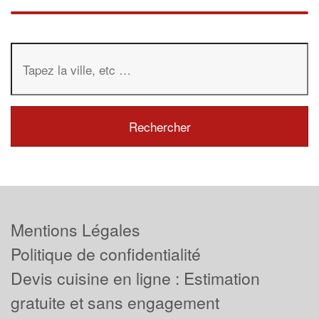
Mentions Légales
Politique de confidentialité
Devis cuisine en ligne : Estimation
gratuite et sans engagement