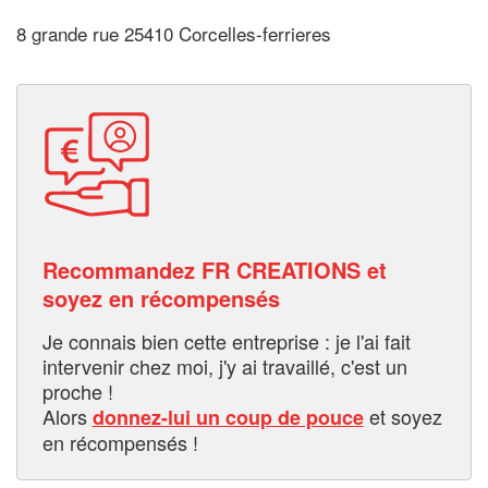
8 grande rue 25410 Corcelles-ferrieres
Recommandez FR CREATIONS et
soyez en récompensés
Je connais bien cette entreprise : je l'ai fait
intervenir chez moi, j'y ai travaillé, c'est un
proche !
Alors
et soyez
donnez-lui un coup de pouce
en récompensés !