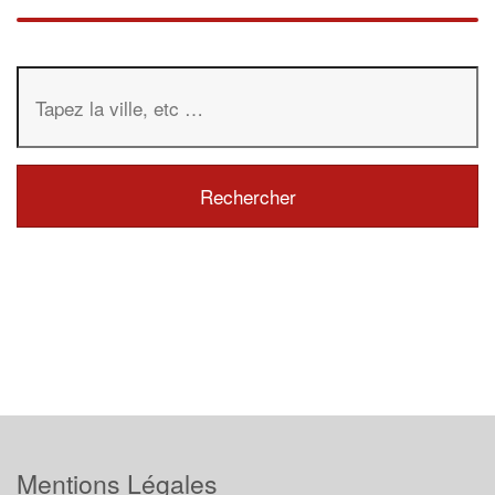
Mentions Légales