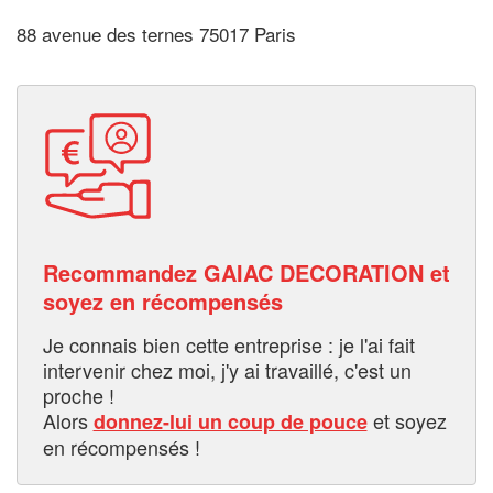
88 avenue des ternes 75017 Paris
Recommandez GAIAC DECORATION et
soyez en récompensés
Je connais bien cette entreprise : je l'ai fait
intervenir chez moi, j'y ai travaillé, c'est un
proche !
Alors
et soyez
donnez-lui un coup de pouce
en récompensés !